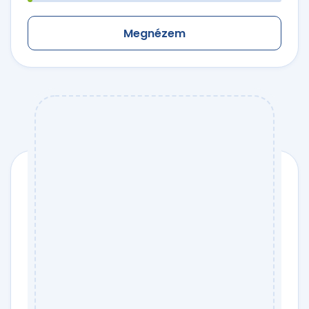
Megnézem