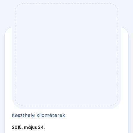
Keszthelyi Kilométerek
2015. május 24.