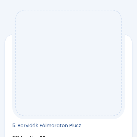
5. Borvidék Félmaraton Plusz