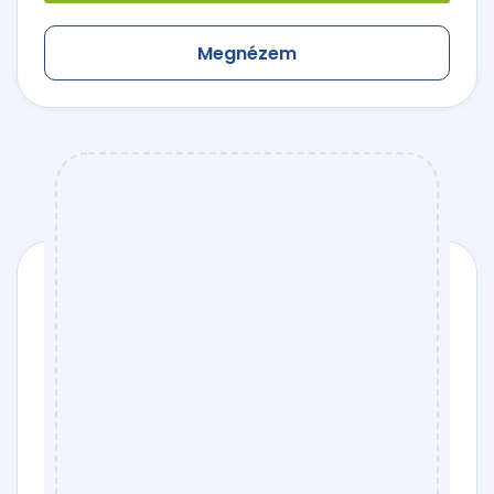
Megnézem