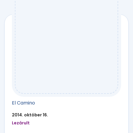
El Camino
2014. október 16.
Lezárult