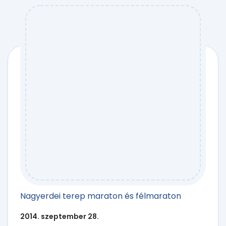
Nagyerdei terep maraton és félmaraton
2014. szeptember 28.