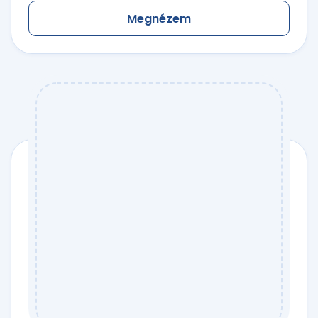
Megnézem