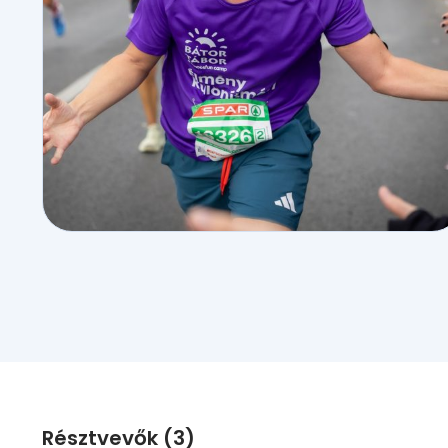
Résztvevők (3)