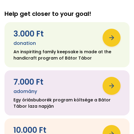
Help get closer to your goal!
3.000 Ft
donation
An inspiriting family keepsake is made at the
handicraft program of Bátor Tábor
7.000 Ft
adomány
Egy óriásbuborék program költsége a Bátor
Tábor laza napján
10.000 Ft