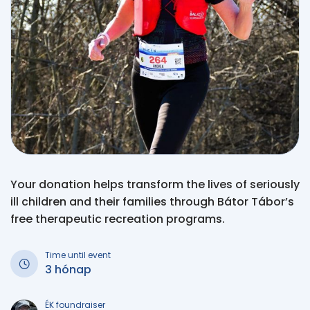
Your donation helps transform the lives of seriously
ill children and their families through Bátor Tábor’s
free therapeutic recreation programs.
Time until event
3 hónap
ÉK foundraiser