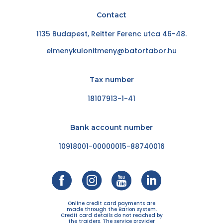
Contact
1135 Budapest, Reitter Ferenc utca 46-48.
elmenykulonitmeny@batortabor.hu
Tax number
18107913-1-41
Bank account number
10918001-00000015-88740016
Online credit card payments are
made through the Barion system.
Credit card details do not reached by
the traiders. The service provider