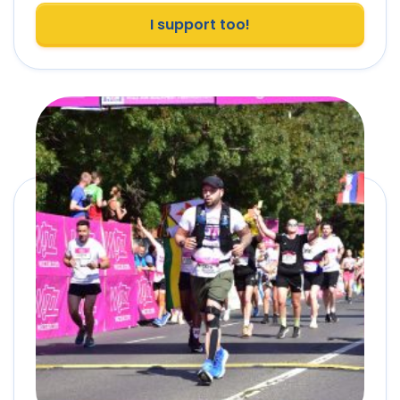
I support too!