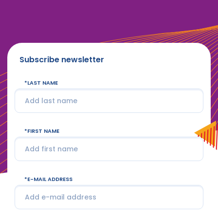
Subscribe newsletter
LAST NAME
FIRST NAME
E-MAIL ADDRESS