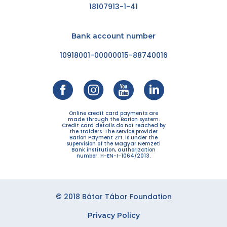
18107913-1-41
Bank account number
10918001-00000015-88740016
Online credit card payments are
made through the Barion system.
Credit card details do not reached by
the traiders. The service provider
Barion Payment Zrt. is under the
supervision of the Magyar Nemzeti
Bank institution, authorization
number: H-EN-I-1064/2013.
© 2018 Bátor Tábor Foundation
Privacy Policy