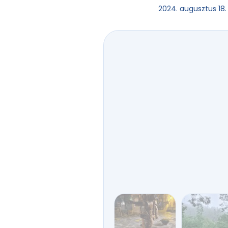
2024. augusztus 18.