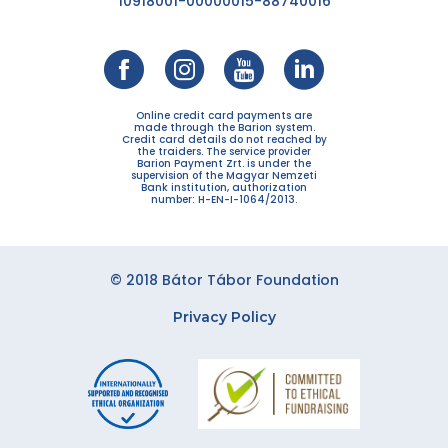
10918001-00000015-88740016
Online credit card payments are
made through the Barion system.
Credit card details do not reached by
the traiders. The service provider
Barion Payment Zrt. is under the
supervision of the Magyar Nemzeti
Bank institution, authorization
number: H-EN-I-1064/2013.
© 2018 Bátor Tábor Foundation
Privacy Policy