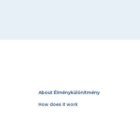
About Élménykülönítmény
How does it work