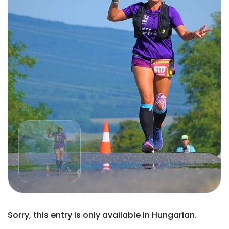
Sorry, this entry is only available in Hungarian.