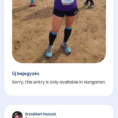
Új bejegyzés
Sorry, this entry is only available in Hungarian.
Erzsébet Huszai