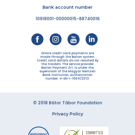
Bank account number
10918001-00000015-88740016
Online credit card payments are
made through the Barion system.
Credit card details do not reached by
the traiders. The service provider
Barion Payment Zrt. is under the
supervision of the Magyar Nemzeti
Bank institution, authorization
number: H-EN-I-1064/2013.
© 2018 Bátor Tábor Foundation
Privacy Policy