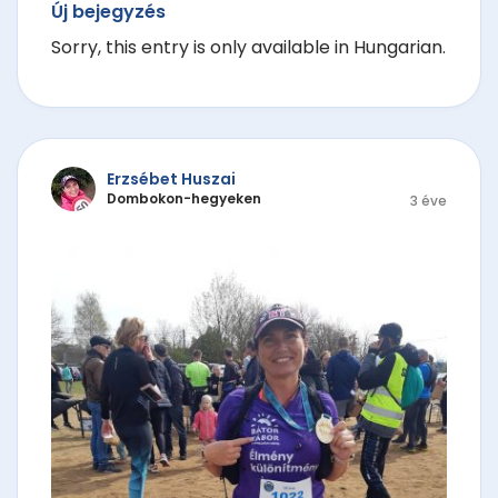
Új bejegyzés
Sorry, this entry is only available in Hungarian.
Erzsébet Huszai
Dombokon-hegyeken
3 éve