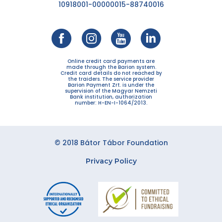
10918001-00000015-88740016
Online credit card payments are
made through the Barion system.
Credit card details do not reached by
the traiders. The service provider
Barion Payment Zrt. is under the
supervision of the Magyar Nemzeti
Bank institution, authorization
number: H-EN-I-1064/2013.
© 2018 Bátor Tábor Foundation
Privacy Policy