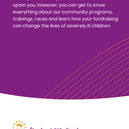
spam you, however, you can get to know
everything about our community programs,
trainings, races and learn how your fundraising
can change the lives of severely ill children.