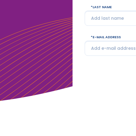
LAST NAME
E-MAIL ADDRESS