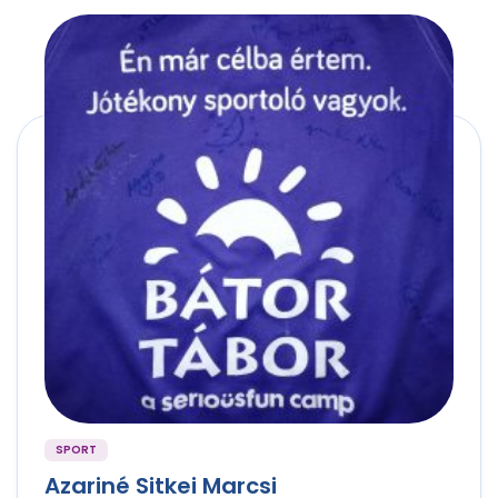
SPORT
Azariné Sitkei Marcsi