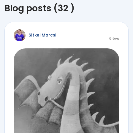
Blog posts (32 )
Sitkei Marcsi
6 éve