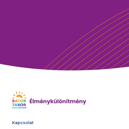
Kapcsolat