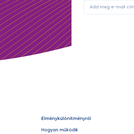
Élménykülönítményről
Hogyan működik