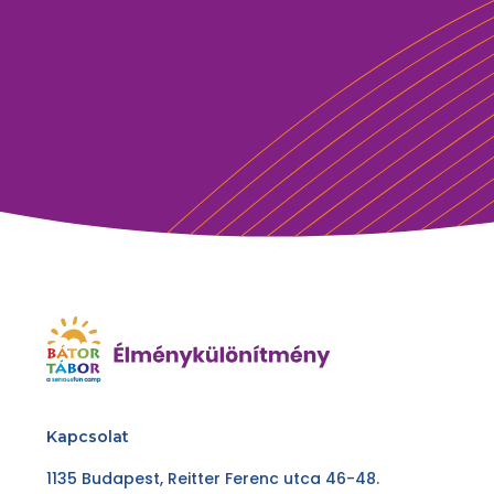
Kapcsolat
1135 Budapest, Reitter Ferenc utca 46-48.