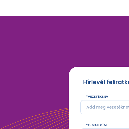
Hírlevél felirat
VEZETÉKNÉV
E-MAIL CÍM