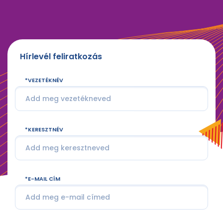
Hírlevél feliratkozás
VEZETÉKNÉV
KERESZTNÉV
E-MAIL CÍM