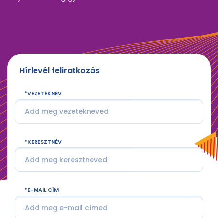
Hírlevél feliratkozás
VEZETÉKNÉV
KERESZTNÉV
E-MAIL CÍM