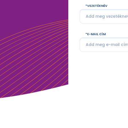
VEZETÉKNÉV
E-MAIL CÍM