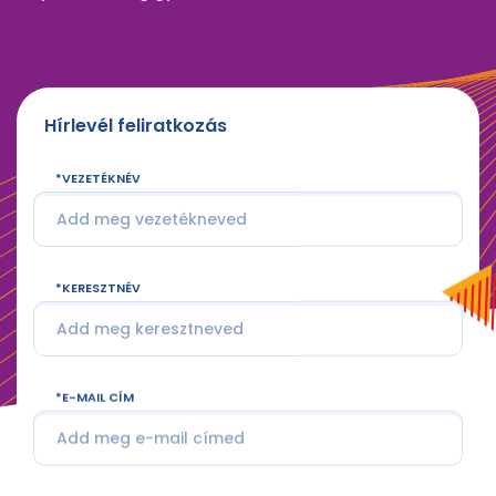
Hírlevél feliratkozás
VEZETÉKNÉV
KERESZTNÉV
E-MAIL CÍM