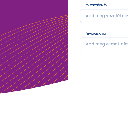
VEZETÉKNÉV
E-MAIL CÍM