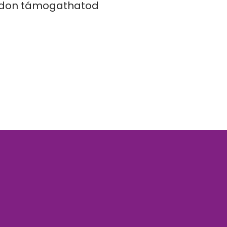
don támogathatod 