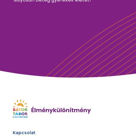
Kapcsolat