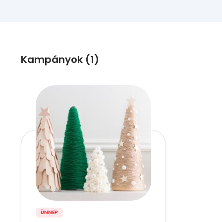
Kampányok (1)
ÜNNEP