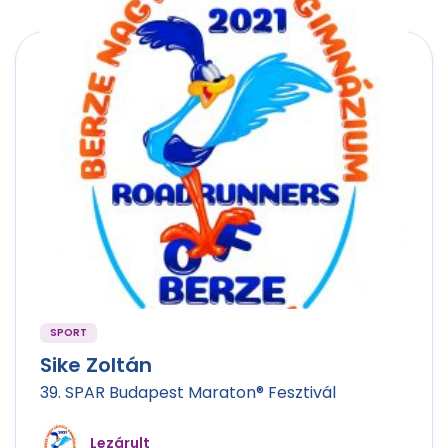
SPORT
Sike Zoltán
39. SPAR Budapest Maraton® Fesztivál
Lezárult