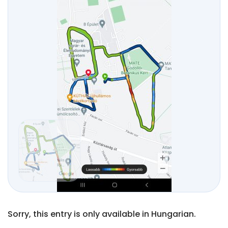
Sorry, this entry is only available in Hungarian.