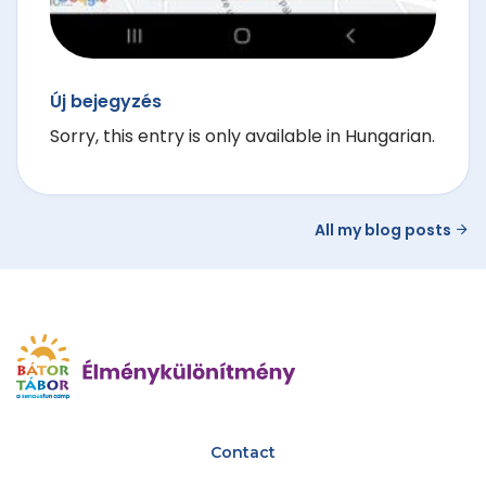
Új bejegyzés
Sorry, this entry is only available in Hungarian.
All my blog posts
Contact