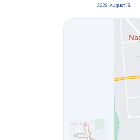
2022. August 18.