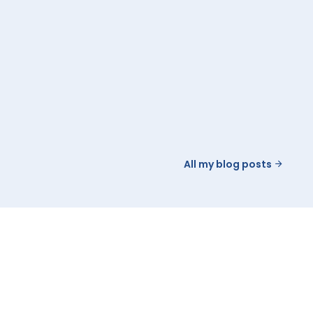
All my blog posts