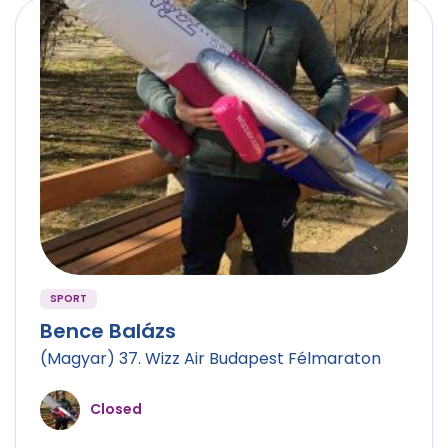
SPORT
Bence Balázs
(Magyar) 37. Wizz Air Budapest Félmaraton
Closed