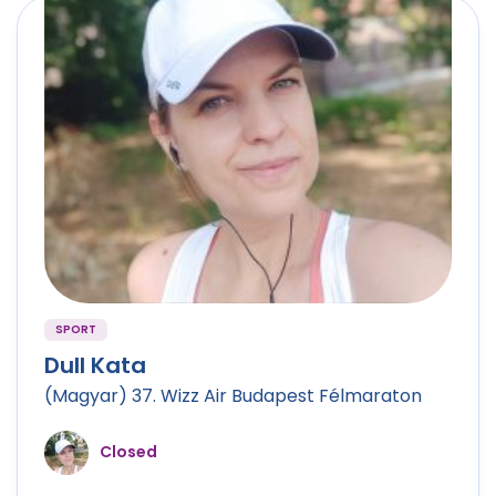
SPORT
Dull Kata
(Magyar) 37. Wizz Air Budapest Félmaraton
Closed