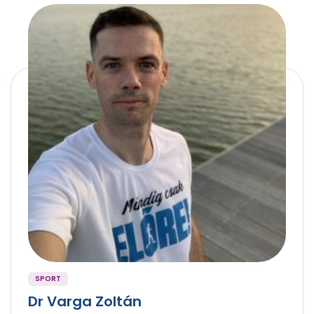
SPORT
Dr Varga Zoltán