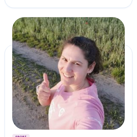
SPORT