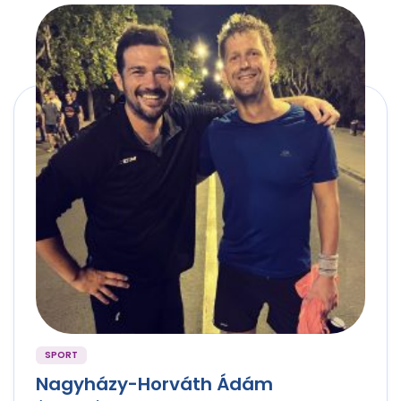
SPORT
Nagyházy-Horváth Ádám