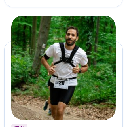
SPORT