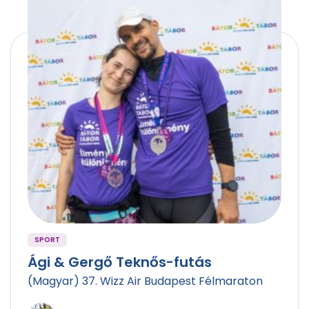
SPORT
Ági & Gergő Teknős-futás
(Magyar) 37. Wizz Air Budapest Félmaraton