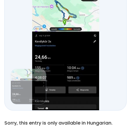
Sorry, this entry is only available in Hungarian.