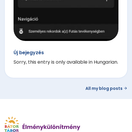
Új bejegyzés
Sorry, this entry is only available in Hungarian.
All my blog posts