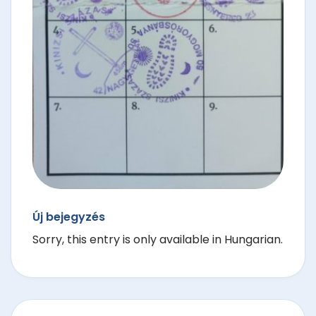
Új bejegyzés
Sorry, this entry is only available in Hungarian.