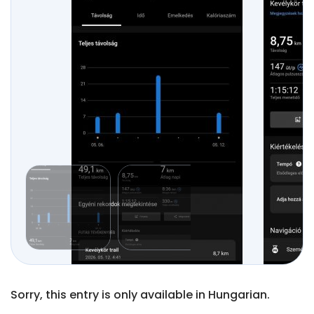
Sorry, this entry is only available in Hungarian.