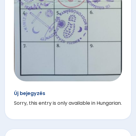
Új bejegyzés
Sorry, this entry is only available in Hungarian.