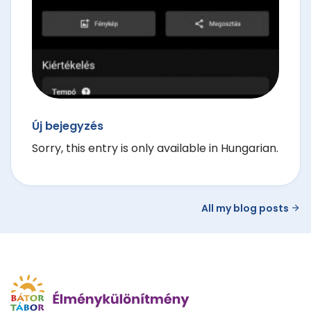
Új bejegyzés
Sorry, this entry is only available in Hungarian.
All my blog posts