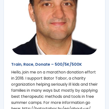
Train, Race, Donate – 500/5K/500K
Hello, join me on a marathon donation effort
in 2018. I support Bator Tabor, a charity
organization helping seriously ill kids and their
families in many ways but mostly by applying
best therapeutic methods and tools in free
summer camps. For more information go
here: http://batortabor.hu/en/about-us/.