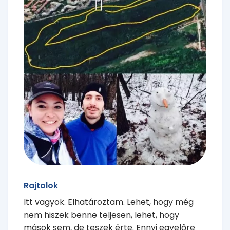
Rajtolok
Itt vagyok. Elhatároztam. Lehet, hogy még
nem hiszek benne teljesen, lehet, hogy
mások sem, de teszek érte. Ennyi egyelőre