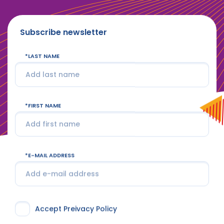
Subscribe newsletter
LAST NAME
FIRST NAME
E-MAIL ADDRESS
Accept Preivacy Policy