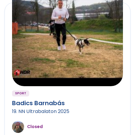
SPORT
Badics Barnabás
19. NN Ultrabalaton 2025
Closed