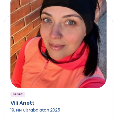
SPORT
Vili Anett
19. NN Ultrabalaton 2025