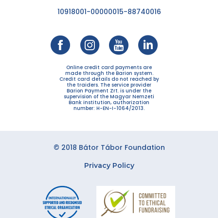
10918001-00000015-88740016
Online credit card payments are
made through the Barion system.
Credit card details do not reached by
the traiders. The service provider
Barion Payment Zrt. is under the
supervision of the Magyar Nemzeti
Bank institution, authorization
number: H-EN-I-1064/2013.
© 2018 Bátor Tábor Foundation
Privacy Policy