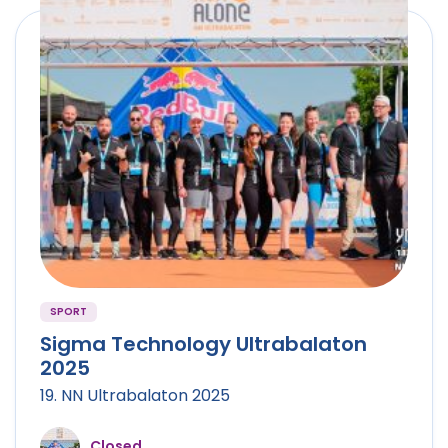
SPORT
Sigma Technology Ultrabalaton
2025
19. NN Ultrabalaton 2025
Closed