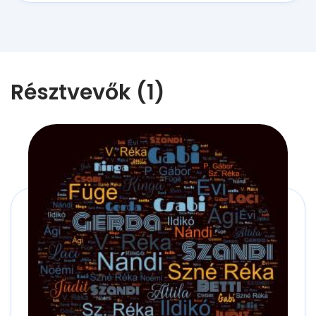
Résztvevők (1)