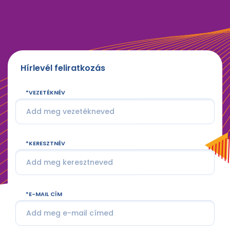
Hírlevél feliratkozás
VEZETÉKNÉV
KERESZTNÉV
E-MAIL CÍM