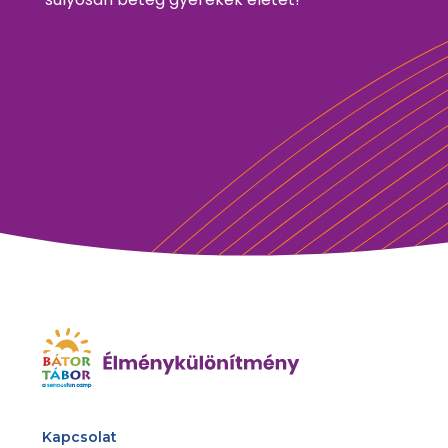
Kapcsolat