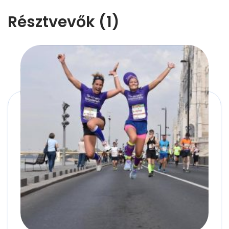
Résztvevők (1)