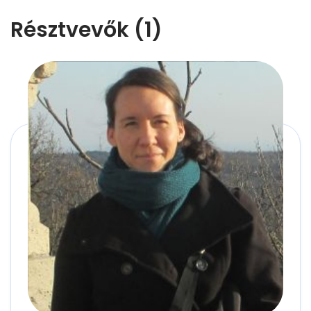
Résztvevők (1)