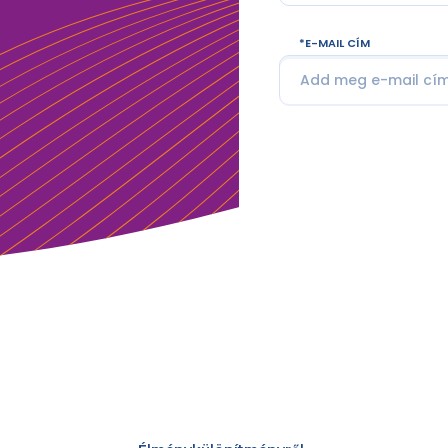
E-MAIL CÍM