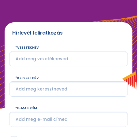
Hírlevél feliratkozás
VEZETÉKNÉV
KERESZTNÉV
E-MAIL CÍM