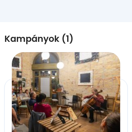
Kampányok (1)