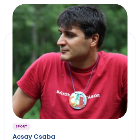
SPORT
Acsay Csaba