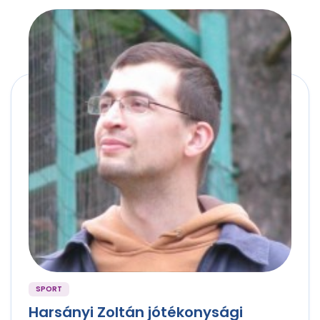
SPORT
Harsányi Zoltán jótékonysági