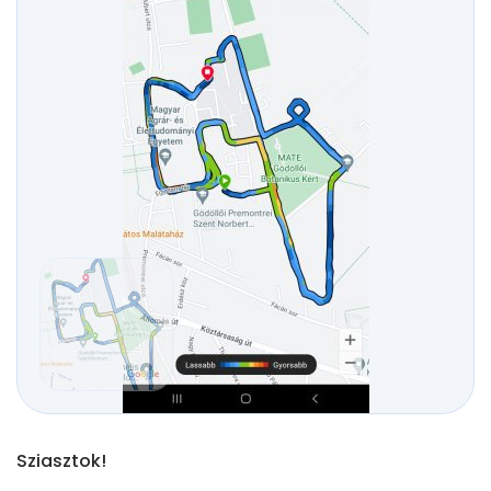
Sziasztok!
