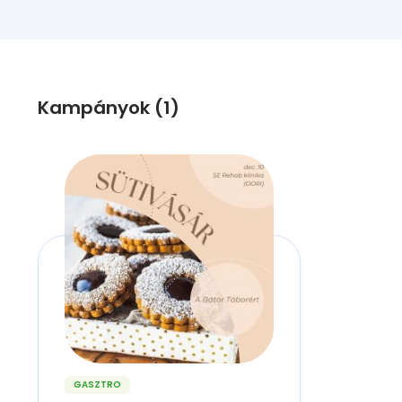
Kampányok (1)
GASZTRO