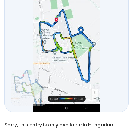
Sorry, this entry is only available in Hungarian.