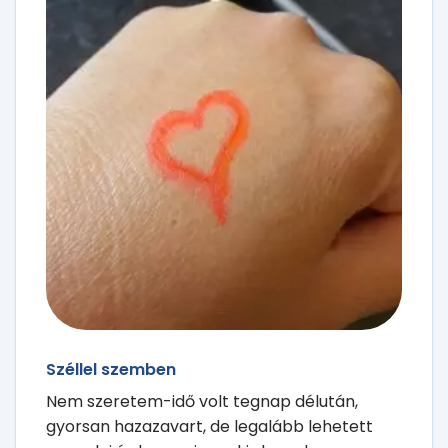
Széllel szemben
Nem szeretem-idő volt tegnap délután,
gyorsan hazazavart, de legalább lehetett