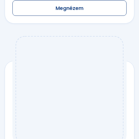
Megnézem