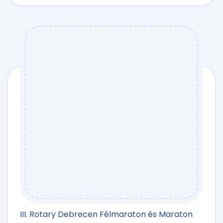
III. Rotary Debrecen Félmaraton és Maraton