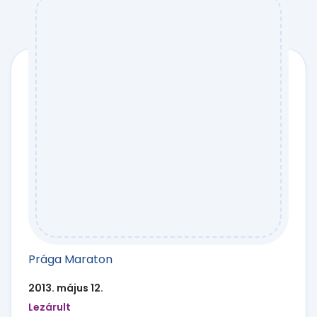
Prága Maraton
2013. május 12.
Lezárult