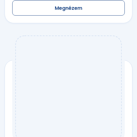
Megnézem