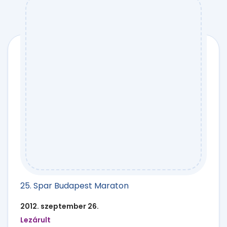
25. Spar Budapest Maraton
2012. szeptember 26.
Lezárult