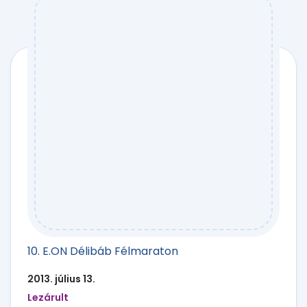
10. E.ON Délibáb Félmaraton
2013. július 13.
Lezárult