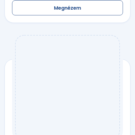
Megnézem