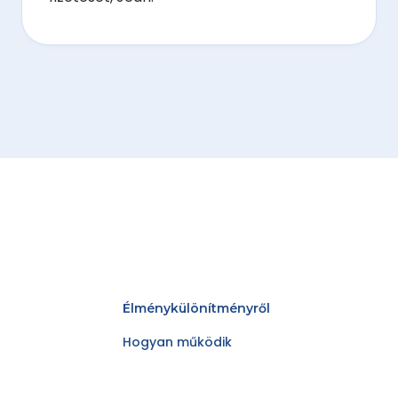
Élménykülönítményről
Hogyan működik