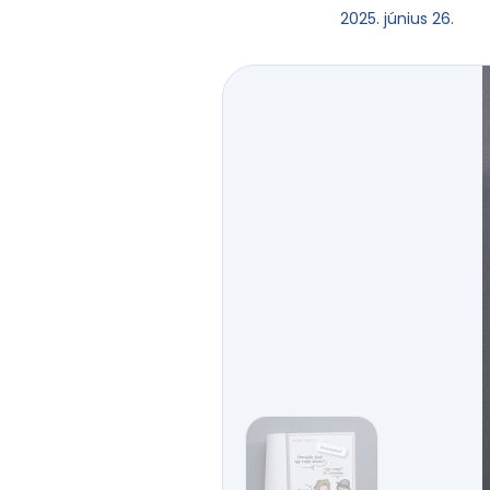
2025. június 26.