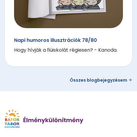
Napi humoros illusztrációk 78/80
Hogy hívják a fiúiskolát régiesen? - Kanoda.
Összes blogbejegyzésem