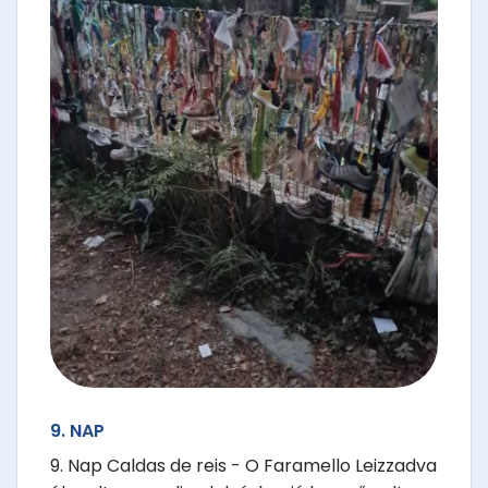
9. NAP
9. Nap Caldas de reis - O Faramello Leizzadva