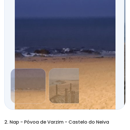
2. Nap - Póvoa de Varzim - Castelo do Neiva
