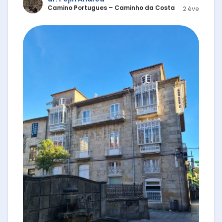
Camino Portugues – Caminho da Costa
2 éve